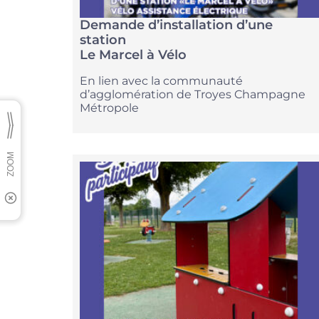
Demande d’installation d’une
station
Le Marcel à Vélo
En lien avec la communauté
d’agglomération de Troyes Champagne
Métropole