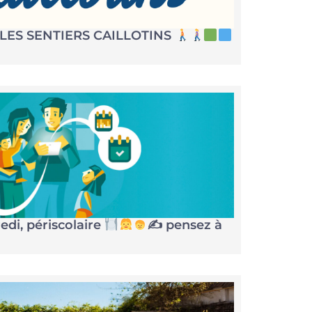
LES SENTIERS CAILLOTINS
edi, périscolaire
✍
pensez à