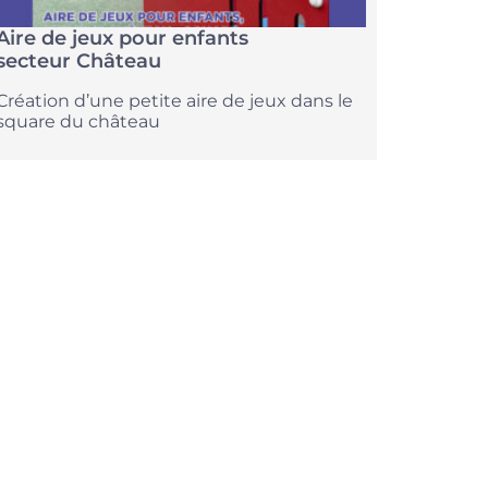
Aire de jeux pour enfants
secteur Château
Création d’une petite aire de jeux dans le
square du château