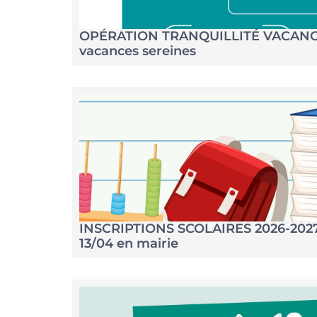
OPÉRATION TRANQUILLITÉ VACAN
vacances sereines
INSCRIPTIONS SCOLAIRES 2026-202
13/04 en mairie