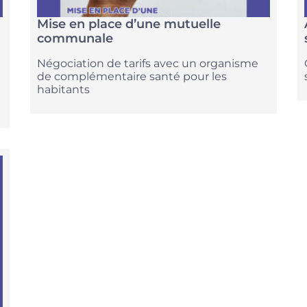
Mise en place d’une mutuelle
communale
Négociation de tarifs avec un organisme
de complémentaire santé pour les
habitants