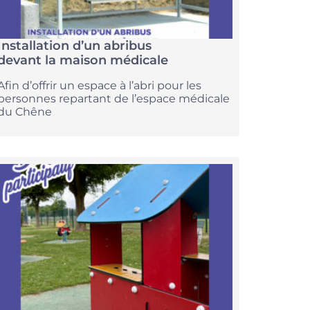
Installation d’un abribus
devant la maison médicale
Afin d’offrir un espace à l’abri pour les
personnes repartant de l’espace médicale
du Chêne