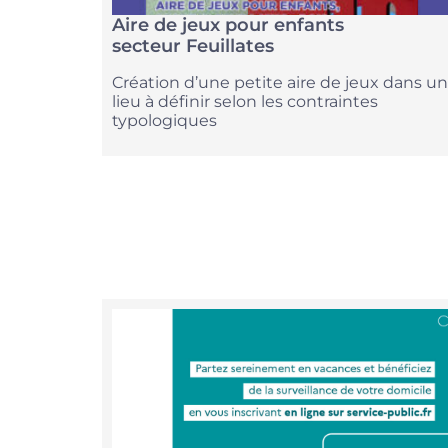
Aire de jeux pour enfants
secteur Feuillates
Création d’une petite aire de jeux dans un
lieu à définir selon les contraintes
typologiques