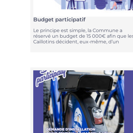
Budget participatif
Le principe est simple, la Commune a
réservé un budget de 15 000€ afin que le
Caillotins décident, eux-même, d’un