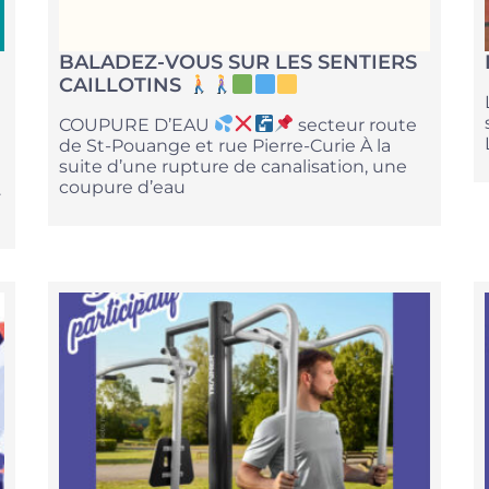
BALADEZ-VOUS SUR LES SENTIERS
CAILLOTINS
COUPURE D’EAU
secteur route
de St-Pouange et rue Pierre-Curie À la
suite d’une rupture de canalisation, une
coupure d’eau
.