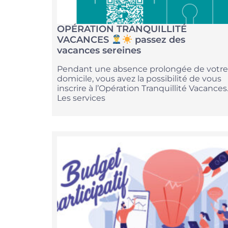
OPÉRATION TRANQUILLITÉ
VACANCES
passez des
vacances sereines
Pendant une absence prolongée de votre
domicile, vous avez la possibilité de vous
inscrire à l’Opération Tranquillité Vacances
Les services