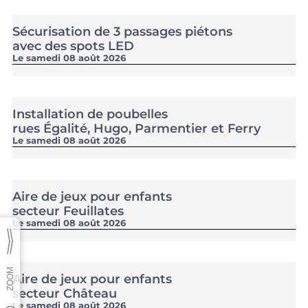
Sécurisation de 3 passages piétons
avec des spots LED
Le samedi 08 août 2026
Installation de poubelles
rues Égalité, Hugo, Parmentier et Ferry
Le samedi 08 août 2026
Aire de jeux pour enfants
secteur Feuillates
Le samedi 08 août 2026
Aire de jeux pour enfants
secteur Château
Le samedi 08 août 2026