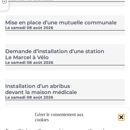
Mise en place d’une mutuelle communale
Le samedi 08 août 2026
Demande d’installation d’une station
Le Marcel à Vélo
Le samedi 08 août 2026
Installation d’un abribus
devant la maison médicale
Le samedi 08 août 2026
Gérer le consentement aux
cookies
Facebook
Instagram
Linkedin