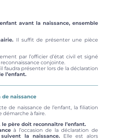
 enfant avant la naissance, ensemble
airie.
Il suffit de présenter une pièce
ent par l’officier d’état civil et signé
 reconnaissance conjointe.
’il faudra présenter lors de la déclaration
e l’enfant.
n de naissance
e de naissance de l’enfant, la filiation
e démarche à faire.
, le père doit reconnaître l’enfant.
ance
à l’occasion de la déclaration de
suivent la naissance.
Elle est alors