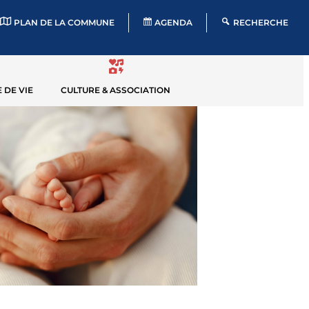
PLAN DE LA COMMUNE
AGENDA
RECHERCHE
 DE VIE
CULTURE & ASSOCIATION