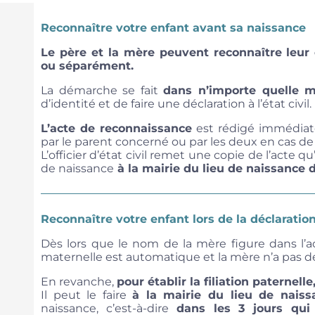
Reconnaître votre enfant avant sa naissance
Le père et la mère peuvent reconnaître leur
ou séparément.
La démarche se fait
dans n’importe quelle m
d’identité et de faire une déclaration à l’état civil.
L’acte de reconnaissance
est rédigé immédiatem
par le parent concerné ou par les deux en cas de
L’officier d’état civil remet une copie de l’acte qu
de naissance
à la mairie du lieu de naissance d
Reconnaître votre enfant lors de la déclaratio
Dès lors que le nom de la mère figure dans l’act
maternelle est automatique et la mère n’a pas d
En revanche,
pour établir la filiation paternelle
Il peut le faire
à la mairie du lieu de naiss
naissance, c’est-à-dire
dans les 3 jours qui 