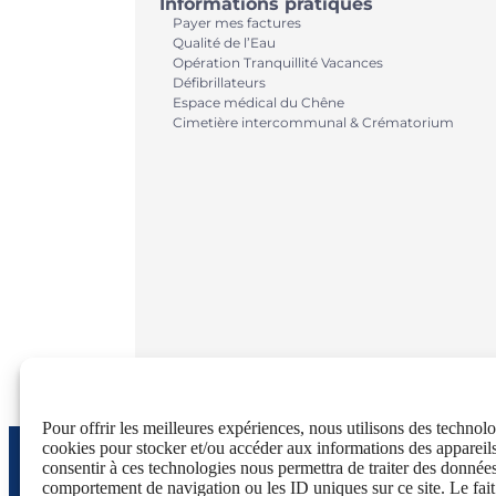
Informations pratiques
Payer mes factures
Qualité de l’Eau
Opération Tranquillité Vacances
Défibrillateurs
Espace médical du Chêne
Cimetière intercommunal & Crématorium
Pour offrir les meilleures expériences, nous utilisons des technolo
cookies pour stocker et/ou accéder aux informations des appareils
consentir à ces technologies nous permettra de traiter des données
comportement de navigation ou les ID uniques sur ce site. Le fait