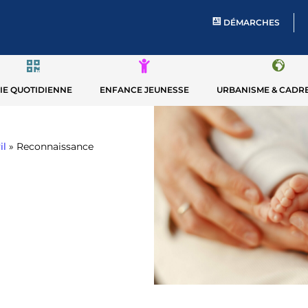
DÉMARCHES
IE QUOTIDIENNE
ENFANCE JEUNESSE
URBANISME & CADRE
il
»
Reconnaissance