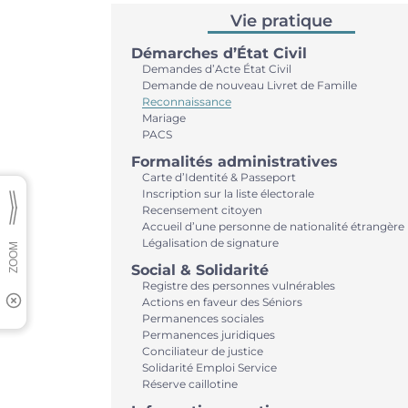
Vie pratique
Démarches d’État Civil
Demandes d’Acte État Civil
Demande de nouveau Livret de Famille
Reconnaissance
Mariage
PACS
Formalités administratives
Carte d’Identité & Passeport
Inscription sur la liste électorale
Recensement citoyen
Accueil d’une personne de nationalité étrangère
Légalisation de signature
Social & Solidarité
Registre des personnes vulnérables
Actions en faveur des Séniors
Permanences sociales
Permanences juridiques
Conciliateur de justice
Solidarité Emploi Service
Réserve caillotine