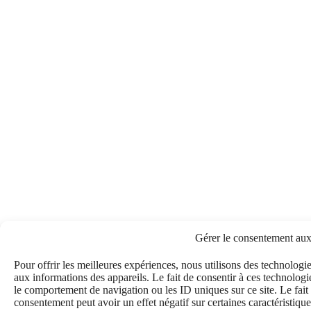
Gérer le consentement aux
Pour offrir les meilleures expériences, nous utilisons des technologi
aux informations des appareils. Le fait de consentir à ces technologi
le comportement de navigation ou les ID uniques sur ce site. Le fait 
consentement peut avoir un effet négatif sur certaines caractéristique