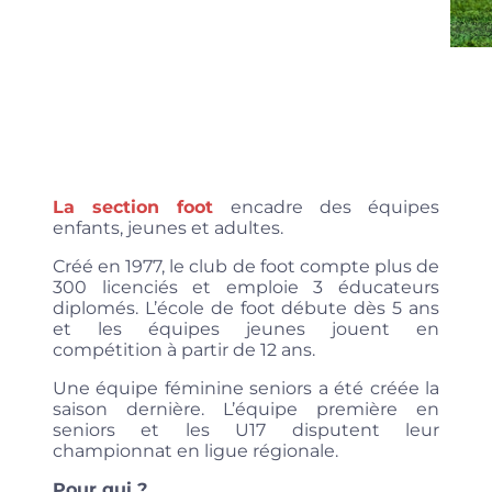
La section foot
encadre des équipes
enfants, jeunes et adultes.
Créé en 1977, le club de foot compte plus de
300 licenciés et emploie 3 éducateurs
diplomés. L’école de foot débute dès 5 ans
et les équipes jeunes jouent en
compétition à partir de 12 ans.
Une équipe féminine seniors a été créée la
saison dernière. L’équipe première en
seniors et les U17 disputent leur
championnat en ligue régionale.
Pour qui ?