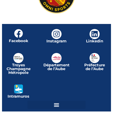
Facebook
Instagram
Linkedin
Troyes
Département
Préfecture
Champagne
de l’Aube
de l’Aube
Métropole
Intramuros