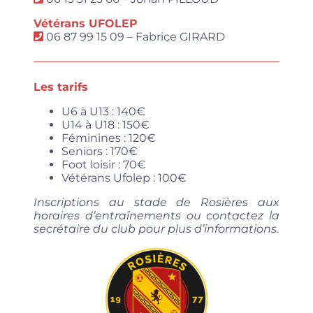
Vétérans UFOLEP
06 87 99 15 09 – Fabrice GIRARD
Les tarifs
U6 à U13 : 140€
U14 à U18 : 150€
Féminines : 120€
Seniors : 170€
Foot loisir : 70€
Vétérans Ufolep : 100€
Inscriptions au stade de Rosières aux
horaires d’entraînements ou contactez la
secrétaire du club pour plus d’informations.