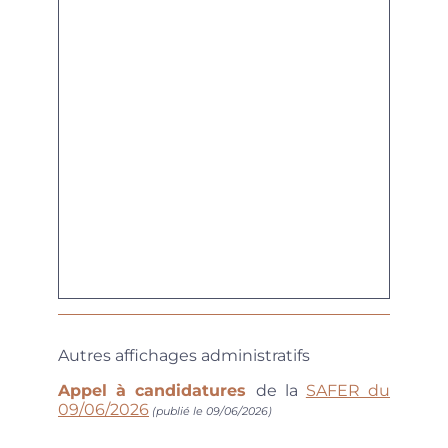
Autres affichages administratifs
Appel à candidatures
de la
SAFER du
09/06/2026
(publié le 09/06/2026)