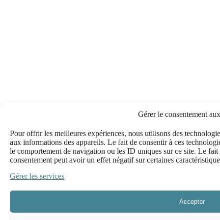
Gérer le consentement aux
Pour offrir les meilleures expériences, nous utilisons des technologi
aux informations des appareils. Le fait de consentir à ces technologi
le comportement de navigation ou les ID uniques sur ce site. Le fait 
consentement peut avoir un effet négatif sur certaines caractéristique
Gérer les services
Accepter