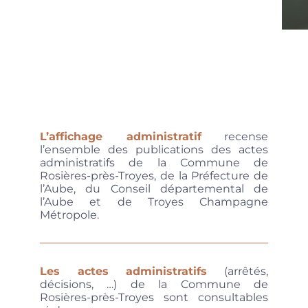
L’affichage administratif
recense
l’ensemble des publications des actes
administratifs de la Commune de
Rosières-près-Troyes, de la Préfecture de
l’Aube, du Conseil départemental de
l’Aube et de Troyes Champagne
Métropole.
Les actes administratifs
(arrêtés,
décisions, …)
de la Commune de
Rosières-près-Troyes sont consultables