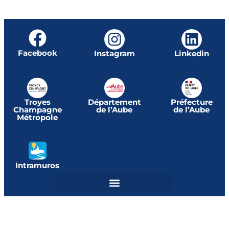
Facebook
Instagram
Linkedin
Troyes
Département
Préfecture
Champagne
de l’Aube
de l’Aube
Métropole
Intramuros