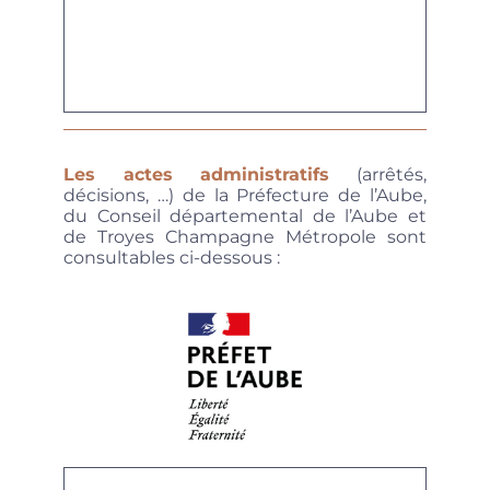
Les actes administratifs
(arrêtés,
décisions, …)
de la Préfecture de l’Aube,
du Conseil départemental de l’Aube et
de Troyes Champagne Métropole sont
consultables ci-dessous :