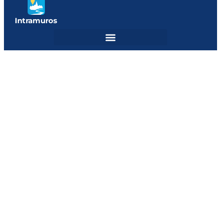
Intramuros