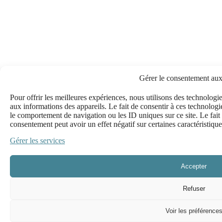
Gérer le consentement aux
Pour offrir les meilleures expériences, nous utilisons des technologi
aux informations des appareils. Le fait de consentir à ces technologi
le comportement de navigation ou les ID uniques sur ce site. Le fait 
consentement peut avoir un effet négatif sur certaines caractéristique
Gérer les services
Accepter
Refuser
Voir les préférence
Espace
Vos