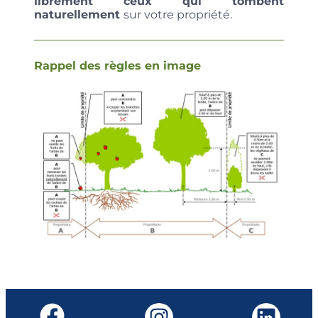
librement ceux qui tombent
naturellement
sur votre propriété.
Rappel des règles en image