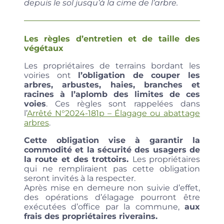
depuis le sol jusqu’à la cime de l’arbre.
Les règles d’entretien et de taille des
végétaux
Les propriétaires de terrains bordant les
voiries ont
l’obligation de couper les
arbres, arbustes, haies, branches et
racines à l’aplomb des limites de ces
voies
. Ces règles sont rappelées dans
l’
Arrêté N°2024-181p – Élagage ou abattage
arbres
.
Cette obligation vise à garantir la
commodité et la sécurité des usagers de
la route et des trottoirs.
Les propriétaires
qui ne rempliraient pas cette obligation
seront invités à la respecter.
Après mise en demeure non suivie d’effet,
des opérations d’élagage pourront être
exécutées d’office par la commune,
aux
frais des propriétaires riverains.