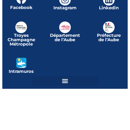
Facebook
Instagram
Linkedin
Troyes
Département
Préfecture
Champagne
de l’Aube
de l’Aube
Métropole
Intramuros