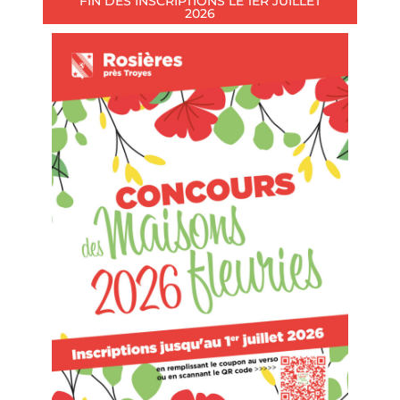
FIN DES INSCRIPTIONS LE 1ER JUILLET
2026