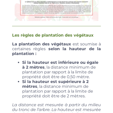
Les règles de plantation des végétaux
La plantation des végétaux
est soumise à
certaines règles
selon la hauteur de la
plantation :
Si la hauteur est inférieure ou égale
à 2 mètres
, la distance minimum de
plantation par rapport à la limite de
propriété doit être de 0,50 mètre.
Si la hauteur est supérieure à 2
mètres
, la distance minimum de
plantation par rapport à la limite de
propriété doit être de 2 mètres.
La distance est mesurée à partir du milieu
du tronc de l’arbre. La hauteur est mesurée