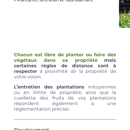
Chacun est libre de planter ou faire des
végétaux dans sa propriété
mais
certaines
règles de distance sont à
respecter
à proximité de la propriété de
votre voisin.
L’entretien des plantations
mitoyennes
ou en limite de propriété, ainsi que la
cueillette des fruits de vos plantations
répondent également à une
règlementation précise.
Fleurissement