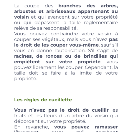
La coupe des
branches des arbres,
arbustes et arbrisseaux appartenant au
voisin
et qui avancent sur votre propriété
ou qui dépassent la taille règlementaire
relève de sa responsabilité.
Vous pouvez contraindre votre voisin à
couper ses végétaux, mais vous n’avez
pas
le droit de les couper vous-même
, sauf s’il
vous en donne l’autorisation. S’il s’agit de
racines, de ronces ou de brindilles qui
empiètent sur votre propriété
, vous
pouvez librement les couper. Cependant, la
taille doit se faire à la limite de votre
propriété.
Les règles de cueillette
Vous n’avez pas le droit de cueillir
les
fruits et les fleurs d’un arbre du voisin qui
débordent sur votre propriété.
En revanche,
vous pouvez
ramasser