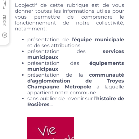
L’objectif de cette rubrique est de vous
donner toutes les informations utiles pour
vous permettre de comprendre le
fonctionnement de notre collectivité,
notamment:
présentation de l’
équipe municipale
et de ses attributions
présentation des
services
municipaux
présentation des
équipements
municipaux
présentation de la
communauté
d’agglomération de Troyes
Champagne Métropole
à laquelle
appartient notre commune
sans oublier de revenir sur l’
histoire de
Rosières
…