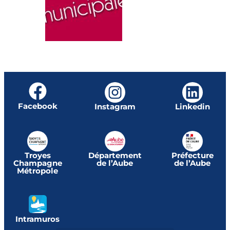
Facebook
Instagram
Linkedin
Troyes
Département
Préfecture
Champagne
de l’Aube
de l’Aube
Métropole
Intramuros