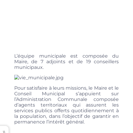
L’équipe municipale est composée du
Maire, de 7 adjoints et de 19 conseillers
municipaux.
Pour satisfaire à leurs missions, le Maire et le
Conseil Municipal s’appuient sur
l’Administration Communale composée
d’agents territoriaux qui assurent les
services publics offerts quotidiennement à
la population, dans l’objectif de garantir en
permanence l’intérêt général.