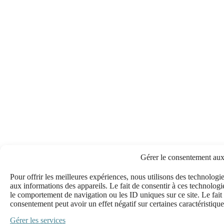
Gérer le consentement aux
Pour offrir les meilleures expériences, nous utilisons des technologi
aux informations des appareils. Le fait de consentir à ces technologi
le comportement de navigation ou les ID uniques sur ce site. Le fait 
consentement peut avoir un effet négatif sur certaines caractéristique
Gérer les services