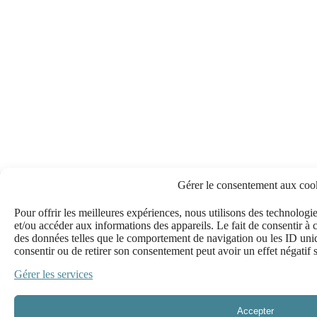
Gérer le consentement aux coo
Pour offrir les meilleures expériences, nous utilisons des technologie
et/ou accéder aux informations des appareils. Le fait de consentir à 
des données telles que le comportement de navigation ou les ID uniqu
consentir ou de retirer son consentement peut avoir un effet négatif s
Gérer les services
Accepter