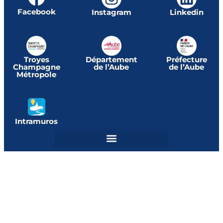
Facebook
Instagram
Linkedin
Troyes
Département
Préfecture
Champagne
de l’Aube
de l’Aube
Métropole
Intramuros