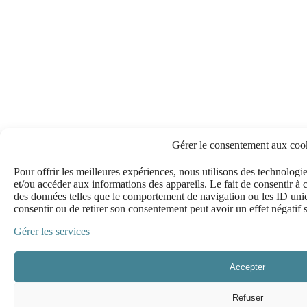
Gérer le consentement aux coo
Pour offrir les meilleures expériences, nous utilisons des technologie
et/ou accéder aux informations des appareils. Le fait de consentir à 
des données telles que le comportement de navigation ou les ID uniqu
consentir ou de retirer son consentement peut avoir un effet négatif s
Gérer les services
Accepter
Refuser