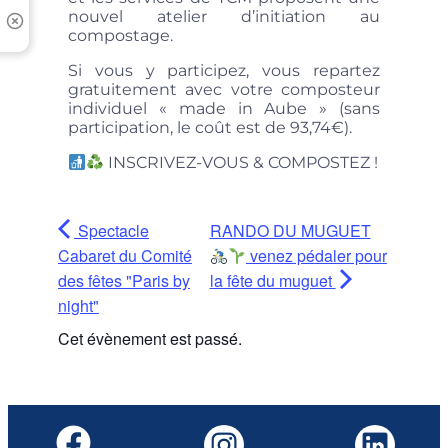
nouvel atelier d’initiation au
compostage.
Si vous y participez, vous repartez
gratuitement avec votre composteur
individuel « made in Aube » (sans
participation, le coût est de 93,74€).
INSCRIVEZ-VOUS & COMPOSTEZ !
Spectacle
RANDO DU MUGUET
Cabaret du Comité
venez pédaler pour
des fêtes "Paris by
la fête du muguet
night"
Cet évènement est passé.