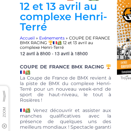
12 et 13 avril au
complexe Henri-
Terré
Accueil
»
Evénements
»
COUPE DE FRANCE
BMX RACING
12 et 13 avril au
complexe Henri-Terré
12 avril
à
8h00
-
13 avril
à
18h00
COUPE DE FRANCE BMX RACING
La Coupe de France de BMX revient à
la piste de BMX du complexe Henri-
Terré pour un nouveau week-end de
sport de haut-niveau, le tout à
Rosières !
Venez découvrir et assister aux
manches qualificatives avec la
présence de quelques uns des
meilleurs mondiaux ! Spectacle garanti