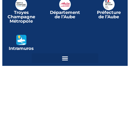
Troyes
Département
Préfecture
Champagne
de l’Aube
de l’Aube
Métropole
Intramuros