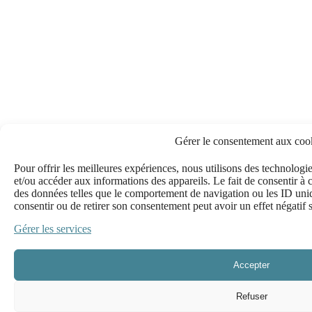
Gérer le consentement aux coo
Pour offrir les meilleures expériences, nous utilisons des technologie
et/ou accéder aux informations des appareils. Le fait de consentir à 
des données telles que le comportement de navigation ou les ID uniqu
consentir ou de retirer son consentement peut avoir un effet négatif s
Gérer les services
Accepter
Refuser