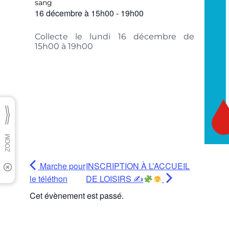
sang
16 décembre
à
15h00
-
19h00
Collecte le lundi 16 décembre de
15h00 à 19h00
Marche pour
INSCRIPTION À L’ACCUEIL
le téléthon
DE LOISIRS ✍
Cet évènement est passé.