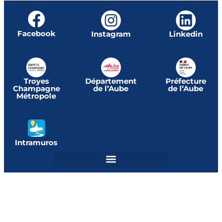
Facebook
Instagram
Linkedin
Troyes
Département
Préfecture
Champagne
de l’Aube
de l’Aube
Métropole
Intramuros