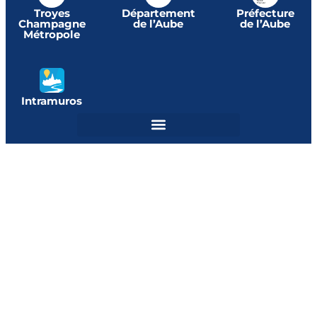
Troyes
Département
Préfecture
Champagne
de l’Aube
de l’Aube
Métropole
Intramuros