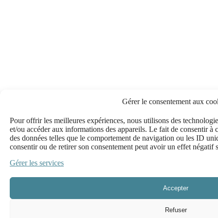
Gérer le consentement aux coo
Pour offrir les meilleures expériences, nous utilisons des technologie
et/ou accéder aux informations des appareils. Le fait de consentir à 
des données telles que le comportement de navigation ou les ID uniqu
consentir ou de retirer son consentement peut avoir un effet négatif s
Gérer les services
Accepter
Refuser