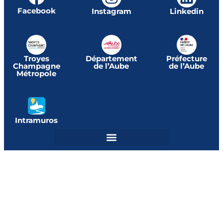
Facebook
Instagram
Linkedin
Troyes
Département
Préfecture
Champagne
de l’Aube
de l’Aube
Métropole
Intramuros