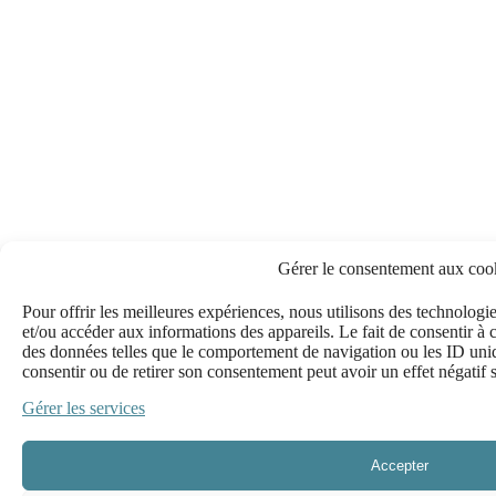
Gérer le consentement aux coo
Pour offrir les meilleures expériences, nous utilisons des technologie
et/ou accéder aux informations des appareils. Le fait de consentir à 
des données telles que le comportement de navigation ou les ID uniqu
consentir ou de retirer son consentement peut avoir un effet négatif s
Gérer les services
Accepter