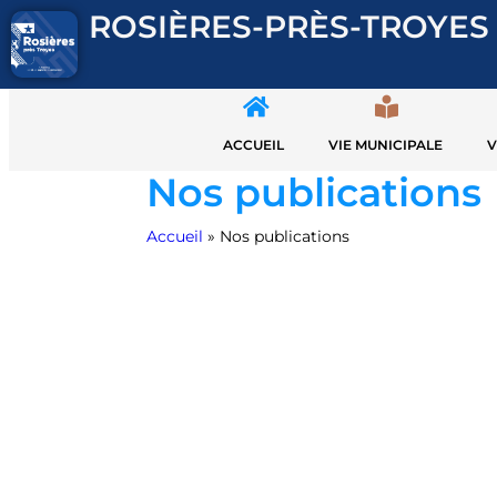
ROSIÈRES-PRÈS-TROYES
ACCUEIL
VIE MUNICIPALE
V
Nos publications
Accueil
»
Nos publications