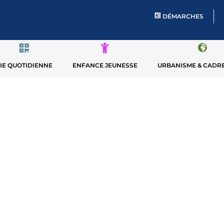
DÉMARCHES
IE QUOTIDIENNE
ENFANCE JEUNESSE
URBANISME & CADRE