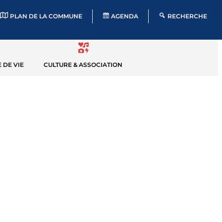
PLAN DE LA COMMUNE
AGENDA
RECHERCHE
 DE VIE
CULTURE & ASSOCIATION