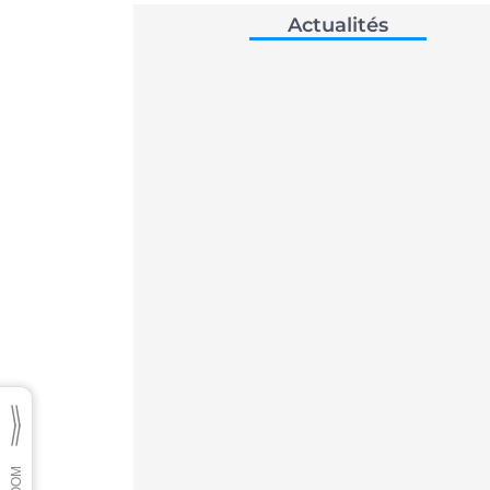
Actualités